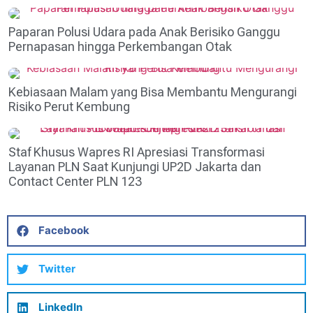
Paparan Polusi Udara pada Anak Berisiko Ganggu
Pernapasan hingga Perkembangan Otak
Kebiasaan Malam yang Bisa Membantu Mengurangi
Risiko Perut Kembung
Staf Khusus Wapres RI Apresiasi Transformasi
Layanan PLN Saat Kunjungi UP2D Jakarta dan
Contact Center PLN 123
Facebook
Twitter
LinkedIn