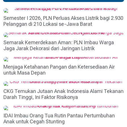
Semester I 2026, PLN Perluas Akses Listrik bagi 2.930
Pelanggan di 210 Lokasi se-Jawa Barat
Semarak Kemerdekaan Aman: PLN Imbau Warga
Jaga Jarak Dekorasi dari Jaringan Listrik
Menjaga Ketahanan Pangan dan Ketersediaan Air
untuk Masa Depan
CKG Temukan Jutaan Anak Indonesia Alami Tekanan
Darah Tinggi, Ini Faktor Risikonya
IDAI Imbau Orang Tua Rutin Pantau Pertumbuhan
Anak untuk Cegah Stunting