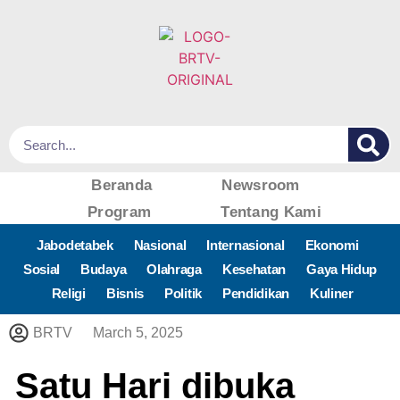
Beranda
Newsroom
Program
Tentang Kami
Jabodetabek
Nasional
Internasional
Ekonomi
Sosial
Budaya
Olahraga
Kesehatan
Gaya Hidup
Religi
Bisnis
Politik
Pendidikan
Kuliner
BRTV
March 5, 2025
Satu Hari dibuka