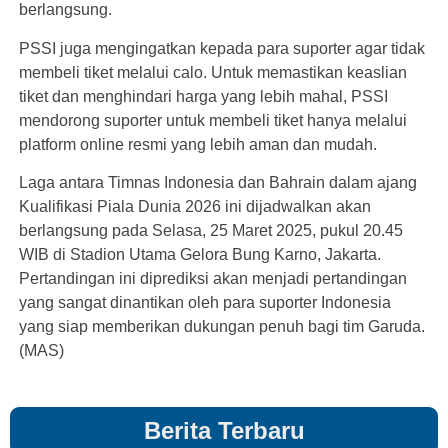
berlangsung.
PSSI juga mengingatkan kepada para suporter agar tidak
membeli tiket melalui calo. Untuk memastikan keaslian
tiket dan menghindari harga yang lebih mahal, PSSI
mendorong suporter untuk membeli tiket hanya melalui
platform online resmi yang lebih aman dan mudah.
Laga antara Timnas Indonesia dan Bahrain dalam ajang
Kualifikasi Piala Dunia 2026 ini dijadwalkan akan
berlangsung pada Selasa, 25 Maret 2025, pukul 20.45
WIB di Stadion Utama Gelora Bung Karno, Jakarta.
Pertandingan ini diprediksi akan menjadi pertandingan
yang sangat dinantikan oleh para suporter Indonesia
yang siap memberikan dukungan penuh bagi tim Garuda.
(MAS)
Berita Terbaru