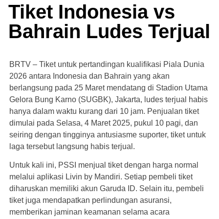
Tiket Indonesia vs
Bahrain Ludes Terjual
BRTV – Tiket untuk pertandingan kualifikasi Piala Dunia
2026 antara Indonesia dan Bahrain yang akan
berlangsung pada 25 Maret mendatang di Stadion Utama
Gelora Bung Karno (SUGBK), Jakarta, ludes terjual habis
hanya dalam waktu kurang dari 10 jam. Penjualan tiket
dimulai pada Selasa, 4 Maret 2025, pukul 10 pagi, dan
seiring dengan tingginya antusiasme suporter, tiket untuk
laga tersebut langsung habis terjual.
Untuk kali ini, PSSI menjual tiket dengan harga normal
melalui aplikasi Livin by Mandiri. Setiap pembeli tiket
diharuskan memiliki akun Garuda ID. Selain itu, pembeli
tiket juga mendapatkan perlindungan asuransi,
memberikan jaminan keamanan selama acara