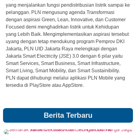
yang menjalankan fungsi pendistribusian listrik sampai ke
pelanggan. PLN mengusung agenda Transformasi
dengan aspirasi Green, Lean, Innovative, dan Customer
Focused demi menghadirkan listrik untuk Kehidupan
yang Lebih Baik. Mengimplementasikan aspirasi tersebut
uyang dengan tetap mendukung program Pemprov DKI
Jakarta, PLN UID Jakarta Raya melengkapi dengan
Jakarta Smart Electricity (JSE) 3.0 dengan 6 pilar yaitu
Smart Services, Smart Business, Smart Infrastructure,
Smart Living, Smart Mobility, dan Smart Sustainibility.
PLN dapat dihubungi melalui aplikasi PLN Mobile yang
tersedia di PlayStore atau AppStore.
Berita Terbaru