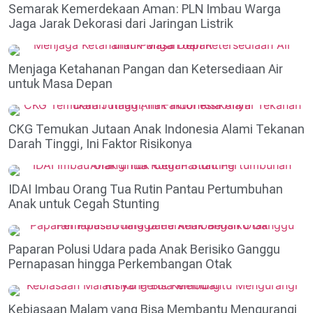
Semarak Kemerdekaan Aman: PLN Imbau Warga
Jaga Jarak Dekorasi dari Jaringan Listrik
Menjaga Ketahanan Pangan dan Ketersediaan Air
untuk Masa Depan
CKG Temukan Jutaan Anak Indonesia Alami Tekanan
Darah Tinggi, Ini Faktor Risikonya
IDAI Imbau Orang Tua Rutin Pantau Pertumbuhan
Anak untuk Cegah Stunting
Paparan Polusi Udara pada Anak Berisiko Ganggu
Pernapasan hingga Perkembangan Otak
Kebiasaan Malam yang Bisa Membantu Mengurangi