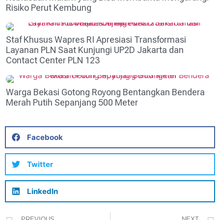
Risiko Perut Kembung
Staf Khusus Wapres RI Apresiasi Transformasi
Layanan PLN Saat Kunjungi UP2D Jakarta dan
Contact Center PLN 123
Warga Bekasi Gotong Royong Bentangkan Bendera
Merah Putih Sepanjang 500 Meter
Facebook
Twitter
LinkedIn
PREVIOUS
NEXT