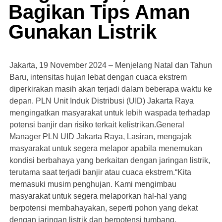
Bagikan Tips Aman
Gunakan Listrik
Jakarta, 19 November 2024 – Menjelang Natal dan Tahun
Baru, intensitas hujan lebat dengan cuaca ekstrem
diperkirakan masih akan terjadi dalam beberapa waktu ke
depan. PLN Unit Induk Distribusi (UID) Jakarta Raya
mengingatkan masyarakat untuk lebih waspada terhadap
potensi banjir dan risiko terkait kelistrikan.General
Manager PLN UID Jakarta Raya, Lasiran, mengajak
masyarakat untuk segera melapor apabila menemukan
kondisi berbahaya yang berkaitan dengan jaringan listrik,
terutama saat terjadi banjir atau cuaca ekstrem.“Kita
memasuki musim penghujan. Kami mengimbau
masyarakat untuk segera melaporkan hal-hal yang
berpotensi membahayakan, seperti pohon yang dekat
dengan jaringan listrik dan berpotensi tumbang.