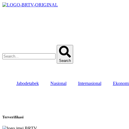
Search
Jabodetabek
Nasional
Internasional
Ekonom
Terverifikasi