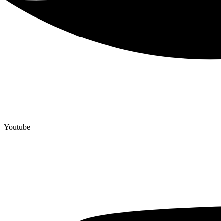
Youtube