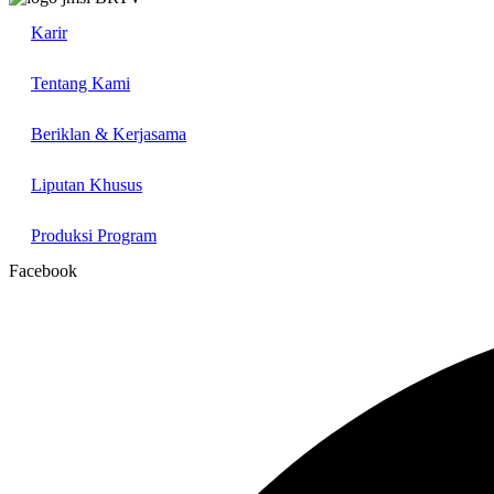
Karir
Tentang Kami
Beriklan & Kerjasama
Liputan Khusus
Produksi Program
Facebook