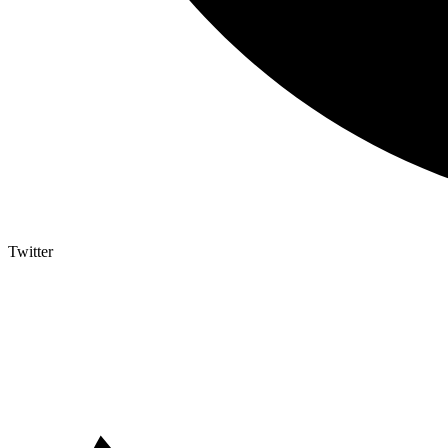
Twitter