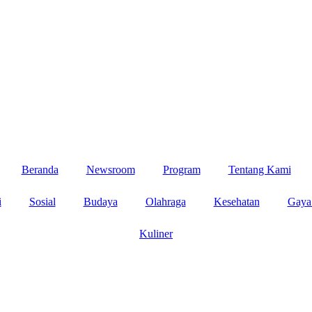
Beranda
Newsroom
Program
Tentang Kami
i
Sosial
Budaya
Olahraga
Kesehatan
Gaya
Kuliner