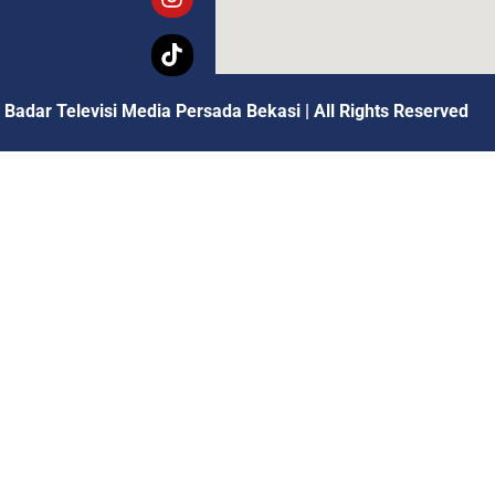
 Badar Televisi Media Persada Bekasi
|
All Rights Reserved