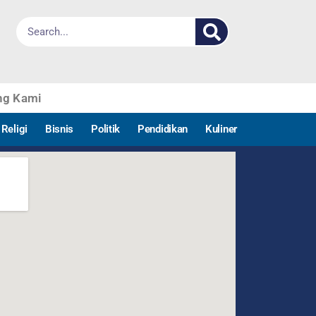
ng Kami
Religi
Bisnis
Politik
Pendidikan
Kuliner