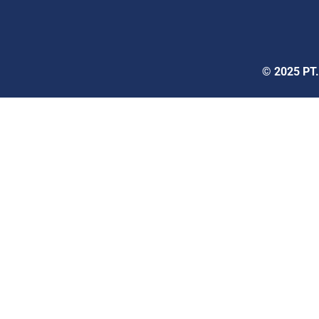
© 2025 PT.