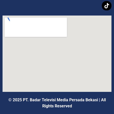
© 2025 PT. Badar Televisi Media Persada Bekasi
|
All
Rights Reserved