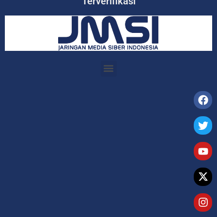
Terverifikasi