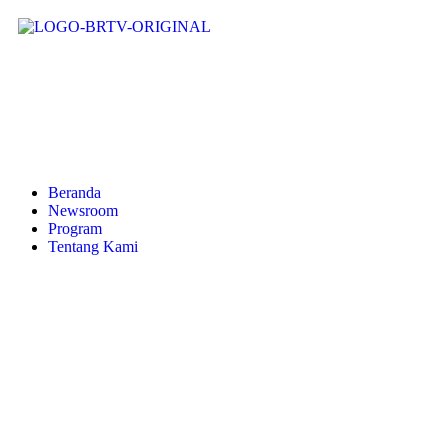
Beranda
Newsroom
Program
Tentang Kami