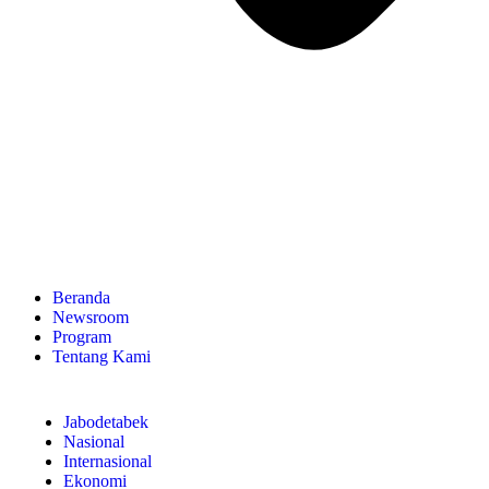
Beranda
Newsroom
Program
Tentang Kami
Jabodetabek
Nasional
Internasional
Ekonomi