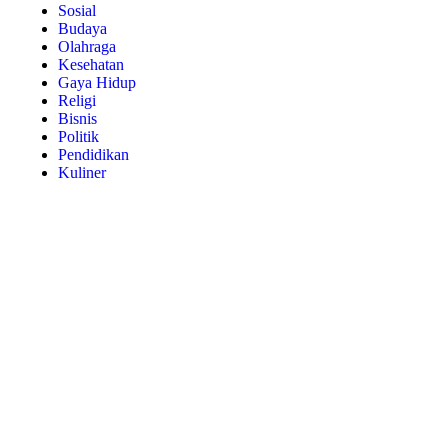
Sosial
Budaya
Olahraga
Kesehatan
Gaya Hidup
Religi
Bisnis
Politik
Pendidikan
Kuliner