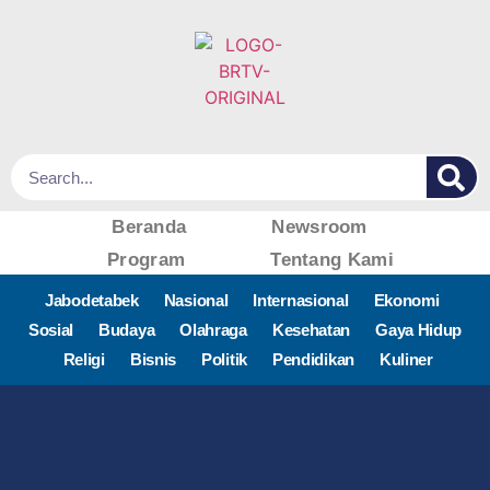
Beranda
Newsroom
Program
Tentang Kami
Jabodetabek
Nasional
Internasional
Ekonomi
Sosial
Budaya
Olahraga
Kesehatan
Gaya Hidup
Religi
Bisnis
Politik
Pendidikan
Kuliner