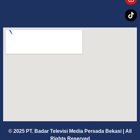
© 2025 PT. Badar Televisi Media Persada Bekasi
|
All
Rights Reserved