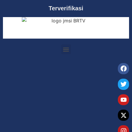
Terverifikasi