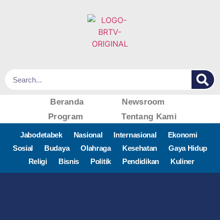
Beranda
Newsroom
Program
Tentang Kami
Jabodetabek
Nasional
Internasional
Ekonomi
Sosial
Budaya
Olahraga
Kesehatan
Gaya Hidup
Religi
Bisnis
Politik
Pendidikan
Kuliner