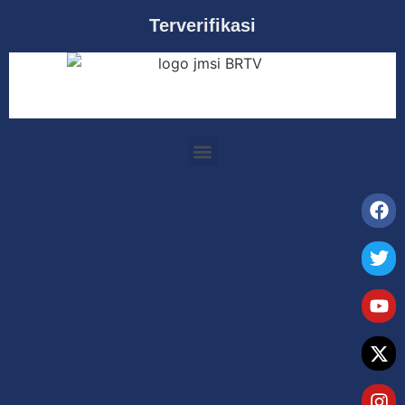
Terverifikasi