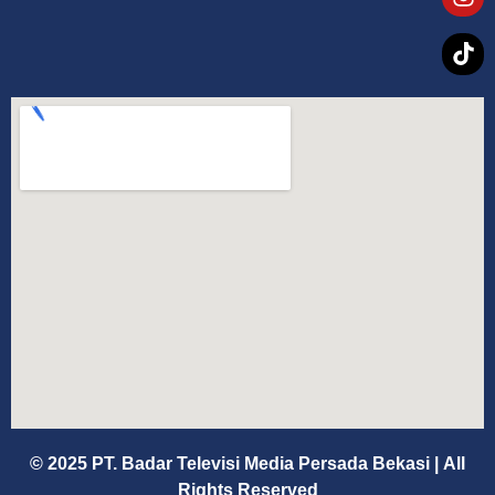
© 2025 PT. Badar Televisi Media Persada Bekasi
|
All
Rights Reserved