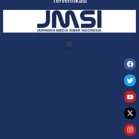
Terverifikasi