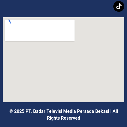
© 2025 PT. Badar Televisi Media Persada Bekasi
|
All
Rights Reserved