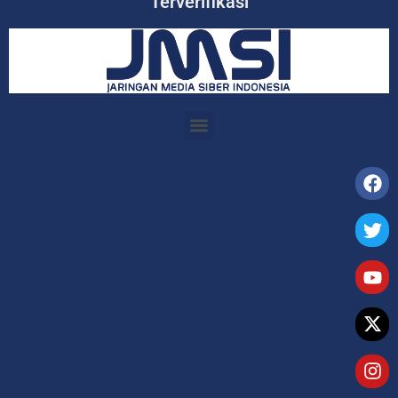
Terverifikasi