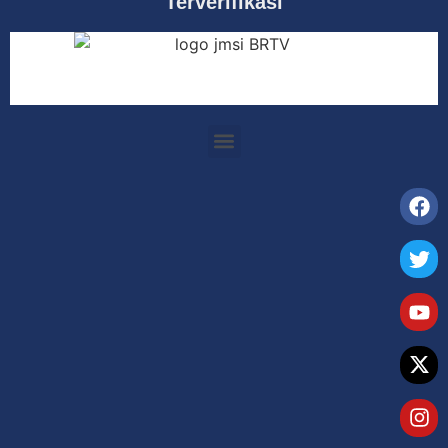
Terverifikasi