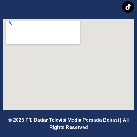
© 2025 PT. Badar Televisi Media Persada Bekasi
|
All
Rights Reserved