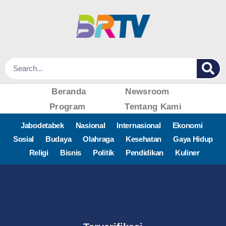
Beranda
Newsroom
Program
Tentang Kami
Jabodetabek
Nasional
Internasional
Ekonomi
Sosial
Budaya
Olahraga
Kesehatan
Gaya Hidup
Religi
Bisnis
Politik
Pendidikan
Kuliner