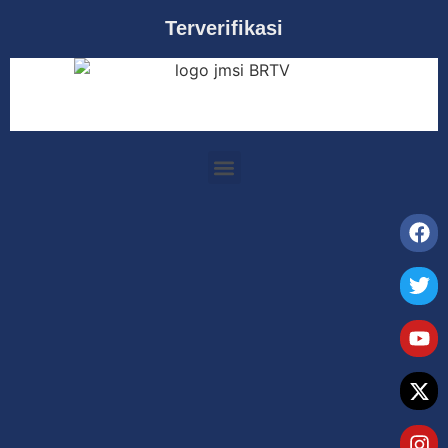
Terverifikasi