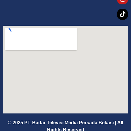
© 2025 PT. Badar Televisi Media Persada Bekasi
|
All
Rights Reserved