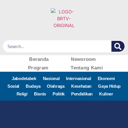
Beranda
Newsroom
Program
Tentang Kami
Jabodetabek
Nasional
Internasional
Ekonomi
Sosial
Budaya
Olahraga
Kesehatan
Gaya Hidup
Religi
Bisnis
Politik
Pendidikan
Kuliner