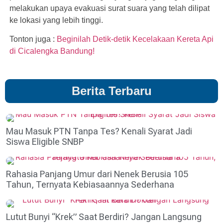
melakukan upaya evakuasi surat suara yang telah dilipat
ke lokasi yang lebih tinggi.
Tonton juga :
Beginilah Detik-detik Kecelakaan Kereta Api
di Cicalengka Bandung!
Berita Terbaru
Mau Masuk PTN Tanpa Tes? Kenali Syarat Jadi
Siswa Eligible SNBP
Rahasia Panjang Umur dari Nenek Berusia 105
Tahun, Ternyata Kebiasaannya Sederhana
Lutut Bunyi “Krek” Saat Berdiri? Jangan Langsung