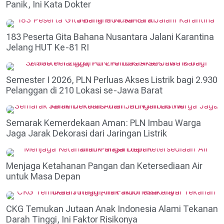
Panik, Ini Kata Dokter
183 Peserta Gita Bahana Nusantara Jalani Karantina
Jelang HUT Ke-81 RI
Semester I 2026, PLN Perluas Akses Listrik bagi 2.930
Pelanggan di 210 Lokasi se-Jawa Barat
Semarak Kemerdekaan Aman: PLN Imbau Warga
Jaga Jarak Dekorasi dari Jaringan Listrik
Menjaga Ketahanan Pangan dan Ketersediaan Air
untuk Masa Depan
CKG Temukan Jutaan Anak Indonesia Alami Tekanan
Darah Tinggi, Ini Faktor Risikonya