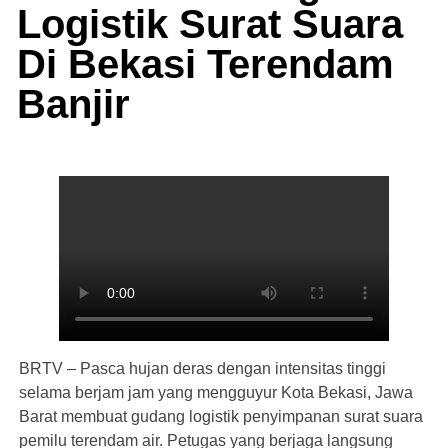
Logistik Surat Suara
Di Bekasi Terendam
Banjir
BRTV – Pasca hujan deras dengan intensitas tinggi
selama berjam jam yang mengguyur Kota Bekasi, Jawa
Barat membuat gudang logistik penyimpanan surat suara
pemilu terendam air. Petugas yang berjaga langsung