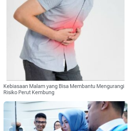
Kebiasaan Malam yang Bisa Membantu Mengurangi
Risiko Perut Kembung