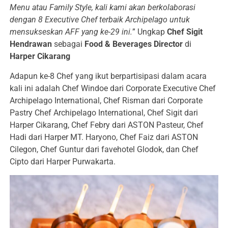
Menu atau Family Style, kali kami akan berkolaborasi
dengan 8 Executive Chef terbaik Archipelago untuk
mensukseskan AFF yang ke-29 ini.
” Ungkap
Chef Sigit
Hendrawan
sebagai
Food & Beverages Director
di
Harper Cikarang
Adapun ke-8 Chef yang ikut berpartisipasi dalam acara
kali ini adalah Chef Windoe dari Corporate Executive Chef
Archipelago International, Chef Risman dari Corporate
Pastry Chef Archipelago International, Chef Sigit dari
Harper Cikarang, Chef Febry dari ASTON Pasteur, Chef
Hadi dari Harper MT. Haryono, Chef Faiz dari ASTON
Cilegon, Chef Guntur dari favehotel Glodok, dan Chef
Cipto dari Harper Purwakarta.