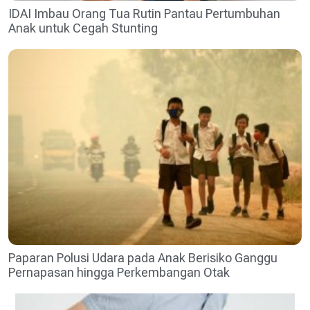
IDAI Imbau Orang Tua Rutin Pantau Pertumbuhan
Anak untuk Cegah Stunting
Paparan Polusi Udara pada Anak Berisiko Ganggu
Pernapasan hingga Perkembangan Otak