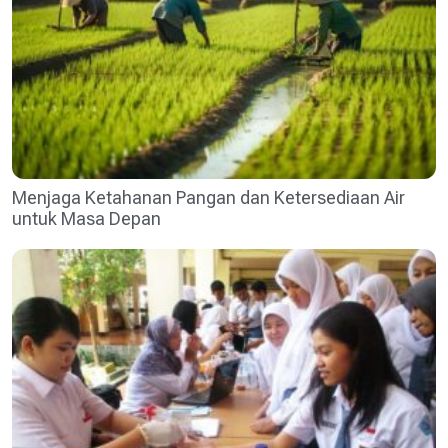
Menjaga Ketahanan Pangan dan Ketersediaan Air
untuk Masa Depan