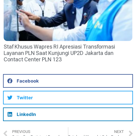
Staf Khusus Wapres RI Apresiasi Transformasi
Layanan PLN Saat Kunjungi UP2D Jakarta dan
Contact Center PLN 123
Facebook
Twitter
LinkedIn
PREVIOUS
NEXT