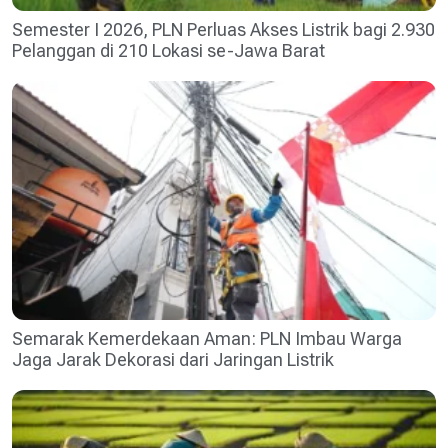
Semester I 2026, PLN Perluas Akses Listrik bagi 2.930
Pelanggan di 210 Lokasi se-Jawa Barat
Semarak Kemerdekaan Aman: PLN Imbau Warga
Jaga Jarak Dekorasi dari Jaringan Listrik