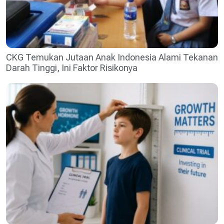
CKG Temukan Jutaan Anak Indonesia Alami Tekanan
Darah Tinggi, Ini Faktor Risikonya