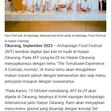
Para Chef dari Archipelago International Hotel untuk Archipelago Food Festival
di Harper Cikarang
Cikarang, September 2023
– Archipelago
Food Festival
(AFF) kembali digelar dan kali ini hadir di Harper
Cikarang. Pada AFF yang ke-29 ini, Harper Cikarang
menyajikannya dengan tema
“The Tomahawk Experience:
A Culinary Journey”
, di mana tamu akan disuguhkan
makan malam penuh dengan kemewahan dari segi menu,
penyajian maupun dengan suasananya.
“
Pada Kamis, 19 Oktober mendatang, AFF ke-29 akan
digelar di Cikarang, tepatnya di hotel naungan Archipelago
International yaitu Harper Cikarang. Kami akan menyajikan
menu-menu spesial yang disantap dengan konsep Set