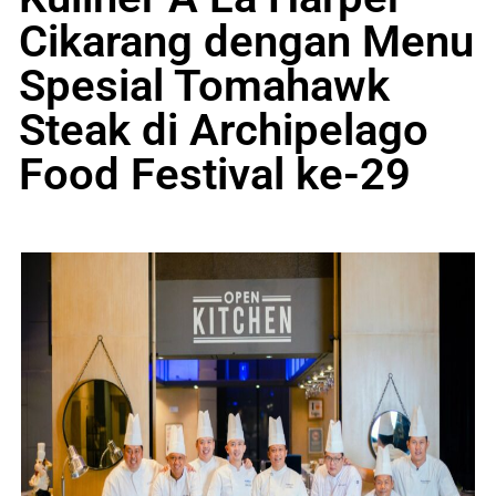
Cikarang dengan Menu
Spesial Tomahawk
Steak di Archipelago
Food Festival ke-29