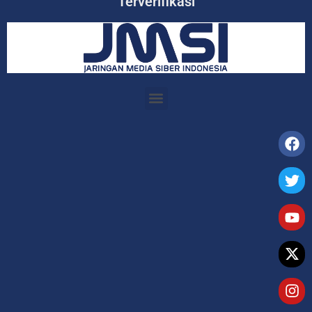
Terverifikasi