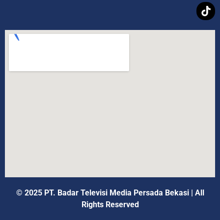
© 2025 PT. Badar Televisi Media Persada Bekasi
|
All
Rights Reserved