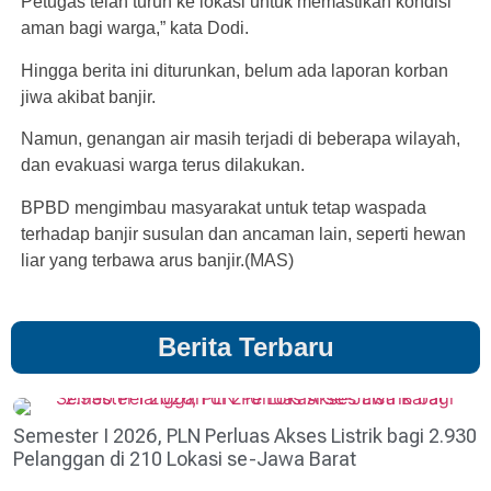
Petugas telah turun ke lokasi untuk memastikan kondisi
aman bagi warga,” kata Dodi.
Hingga berita ini diturunkan, belum ada laporan korban
jiwa akibat banjir.
Namun, genangan air masih terjadi di beberapa wilayah,
dan evakuasi warga terus dilakukan.
BPBD mengimbau masyarakat untuk tetap waspada
terhadap banjir susulan dan ancaman lain, seperti hewan
liar yang terbawa arus banjir.(MAS)
Berita Terbaru
Semester I 2026, PLN Perluas Akses Listrik bagi 2.930
Pelanggan di 210 Lokasi se-Jawa Barat