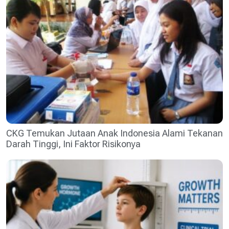
CKG Temukan Jutaan Anak Indonesia Alami Tekanan
Darah Tinggi, Ini Faktor Risikonya