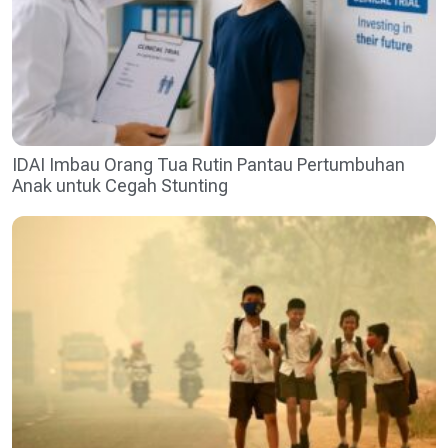
IDAI Imbau Orang Tua Rutin Pantau Pertumbuhan
Anak untuk Cegah Stunting