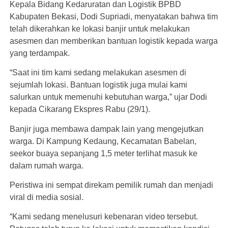
Kepala Bidang Kedaruratan dan Logistik BPBD
Kabupaten Bekasi, Dodi Supriadi, menyatakan bahwa tim
telah dikerahkan ke lokasi banjir untuk melakukan
asesmen dan memberikan bantuan logistik kepada warga
yang terdampak.
“Saat ini tim kami sedang melakukan asesmen di
sejumlah lokasi. Bantuan logistik juga mulai kami
salurkan untuk memenuhi kebutuhan warga,” ujar Dodi
kepada Cikarang Ekspres Rabu (29/1).
Banjir juga membawa dampak lain yang mengejutkan
warga. Di Kampung Kedaung, Kecamatan Babelan,
seekor buaya sepanjang 1,5 meter terlihat masuk ke
dalam rumah warga.
Peristiwa ini sempat direkam pemilik rumah dan menjadi
viral di media sosial.
“Kami sedang menelusuri kebenaran video tersebut.