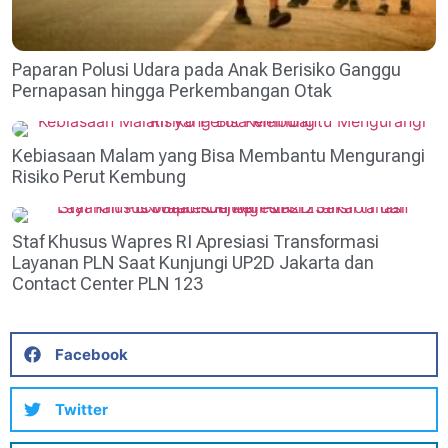
Paparan Polusi Udara pada Anak Berisiko Ganggu
Pernapasan hingga Perkembangan Otak
Kebiasaan Malam yang Bisa Membantu Mengurangi
Risiko Perut Kembung
Staf Khusus Wapres RI Apresiasi Transformasi
Layanan PLN Saat Kunjungi UP2D Jakarta dan
Contact Center PLN 123
Facebook
Twitter