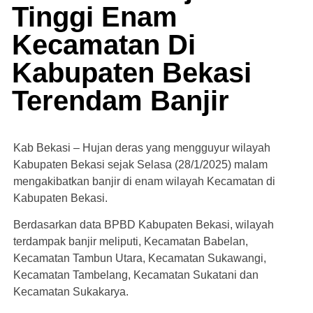
Tinggi Enam
Kecamatan Di
Kabupaten Bekasi
Terendam Banjir
Kab Bekasi – Hujan deras yang mengguyur wilayah
Kabupaten Bekasi sejak Selasa (28/1/2025) malam
mengakibatkan banjir di enam wilayah Kecamatan di
Kabupaten Bekasi.
Berdasarkan data BPBD Kabupaten Bekasi, wilayah
terdampak banjir meliputi, Kecamatan Babelan,
Kecamatan Tambun Utara, Kecamatan Sukawangi,
Kecamatan Tambelang, Kecamatan Sukatani dan
Kecamatan Sukakarya.