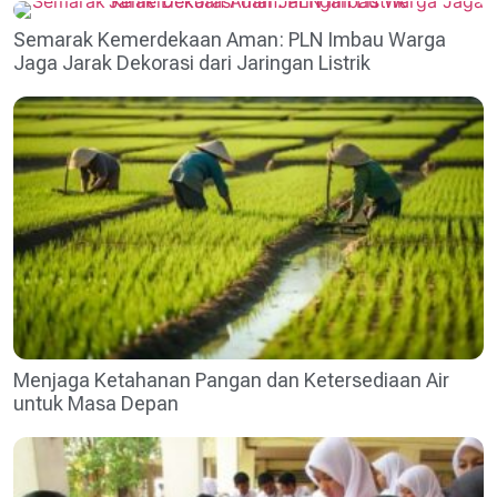
Semarak Kemerdekaan Aman: PLN Imbau Warga
Jaga Jarak Dekorasi dari Jaringan Listrik
Menjaga Ketahanan Pangan dan Ketersediaan Air
untuk Masa Depan