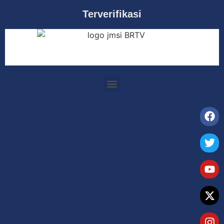
Terverifikasi