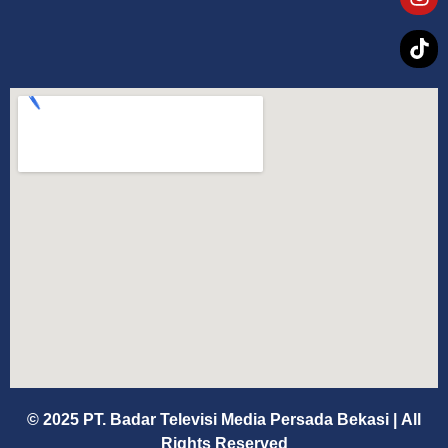
© 2025 PT. Badar Televisi Media Persada Bekasi
|
All
Rights Reserved