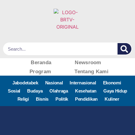
Beranda
Newsroom
Program
Tentang Kami
Jabodetabek
Nasional
Internasional
Ekonomi
Sosial
Budaya
Olahraga
Kesehatan
Gaya Hidup
Religi
Bisnis
Politik
Pendidikan
Kuliner