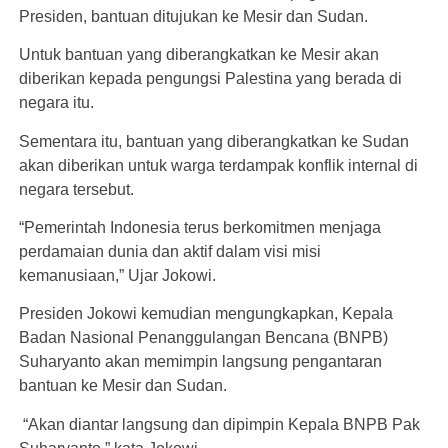
Presiden, bantuan ditujukan ke Mesir dan Sudan.
Untuk bantuan yang diberangkatkan ke Mesir akan
diberikan kepada pengungsi Palestina yang berada di
negara itu.
Sementara itu, bantuan yang diberangkatkan ke Sudan
akan diberikan untuk warga terdampak konflik internal di
negara tersebut.
“Pemerintah Indonesia terus berkomitmen menjaga
perdamaian dunia dan aktif dalam visi misi
kemanusiaan,” Ujar Jokowi.
Presiden Jokowi kemudian mengungkapkan, Kepala
Badan Nasional Penanggulangan Bencana (BNPB)
Suharyanto akan memimpin langsung pengantaran
bantuan ke Mesir dan Sudan.
“Akan diantar langsung dan dipimpin Kepala BNPB Pak