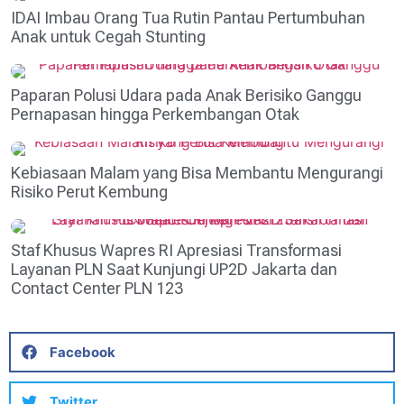
IDAI Imbau Orang Tua Rutin Pantau Pertumbuhan
Anak untuk Cegah Stunting
Paparan Polusi Udara pada Anak Berisiko Ganggu
Pernapasan hingga Perkembangan Otak
Kebiasaan Malam yang Bisa Membantu Mengurangi
Risiko Perut Kembung
Staf Khusus Wapres RI Apresiasi Transformasi
Layanan PLN Saat Kunjungi UP2D Jakarta dan
Contact Center PLN 123
Facebook
Twitter