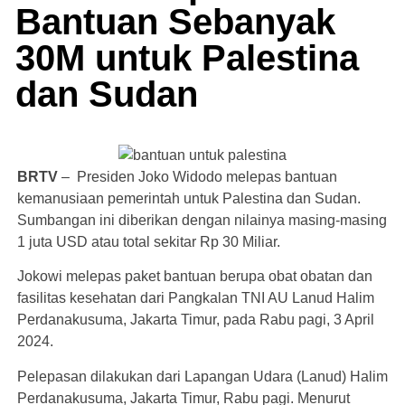
Bantuan Sebanyak
30M untuk Palestina
dan Sudan
BRTV
– Presiden Joko Widodo melepas bantuan
kemanusiaan pemerintah untuk Palestina dan Sudan.
Sumbangan ini diberikan dengan nilainya masing-masing
1 juta USD atau total sekitar Rp 30 Miliar.
Jokowi melepas paket bantuan berupa obat obatan dan
fasilitas kesehatan dari Pangkalan TNI AU Lanud Halim
Perdanakusuma, Jakarta Timur, pada Rabu pagi, 3 April
2024.
Pelepasan dilakukan dari Lapangan Udara (Lanud) Halim
Perdanakusuma, Jakarta Timur, Rabu pagi. Menurut