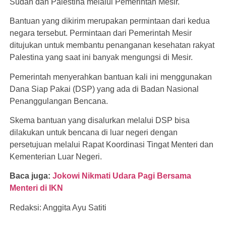
Sudan dan Palestina melalui Pemerintah Mesir.
Bantuan yang dikirim merupakan permintaan dari kedua
negara tersebut. Permintaan dari Pemerintah Mesir
ditujukan untuk membantu penanganan kesehatan rakyat
Palestina yang saat ini banyak mengungsi di Mesir.
Pemerintah menyerahkan bantuan kali ini menggunakan
Dana Siap Pakai (DSP) yang ada di Badan Nasional
Penanggulangan Bencana.
Skema bantuan yang disalurkan melalui DSP bisa
dilakukan untuk bencana di luar negeri dengan
persetujuan melalui Rapat Koordinasi Tingat Menteri dan
Kementerian Luar Negeri.
Baca juga:
Jokowi Nikmati Udara Pagi Bersama
Menteri di IKN
Redaksi: Anggita Ayu Satiti