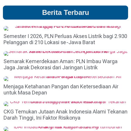
Berita Terbaru
Semester I 2026, PLN Perluas Akses Listrik bagi 2.930
Pelanggan di 210 Lokasi se-Jawa Barat
Semarak Kemerdekaan Aman: PLN Imbau Warga
Jaga Jarak Dekorasi dari Jaringan Listrik
Menjaga Ketahanan Pangan dan Ketersediaan Air
untuk Masa Depan
CKG Temukan Jutaan Anak Indonesia Alami Tekanan
Darah Tinggi, Ini Faktor Risikonya