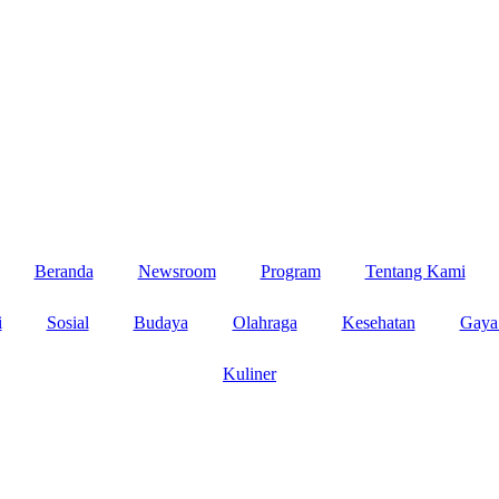
Beranda
Newsroom
Program
Tentang Kami
i
Sosial
Budaya
Olahraga
Kesehatan
Gaya
Kuliner