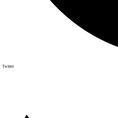
Twitter