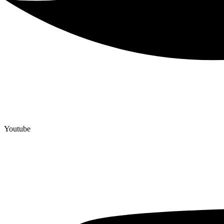
Youtube