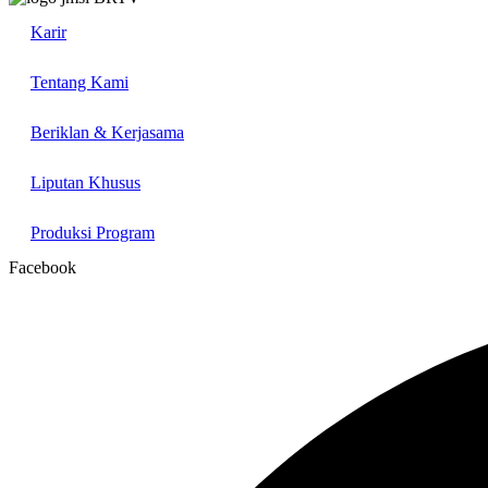
Karir
Tentang Kami
Beriklan & Kerjasama
Liputan Khusus
Produksi Program
Facebook