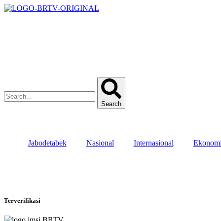
Search
Jabodetabek
Nasional
Internasional
Ekonom
Terverifikasi