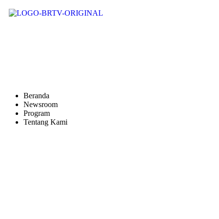
Beranda
Newsroom
Program
Tentang Kami