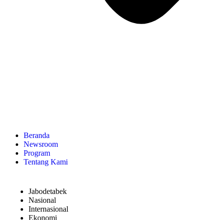
Beranda
Newsroom
Program
Tentang Kami
Jabodetabek
Nasional
Internasional
Ekonomi