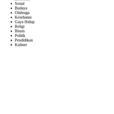
Sosial
Budaya
Olahraga
Kesehatan
Gaya Hidup
Religi
Bisnis
Politik
Pendidikan
Kuliner