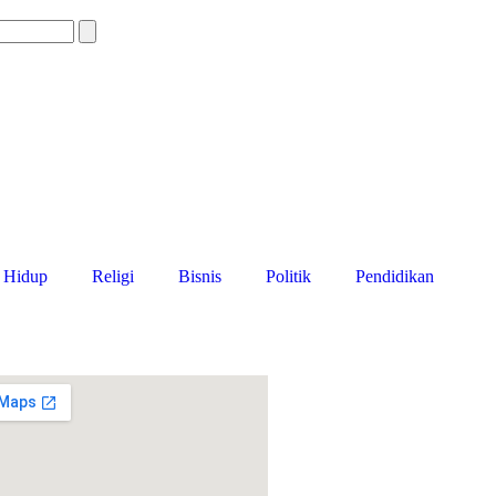
 Hidup
Religi
Bisnis
Politik
Pendidikan