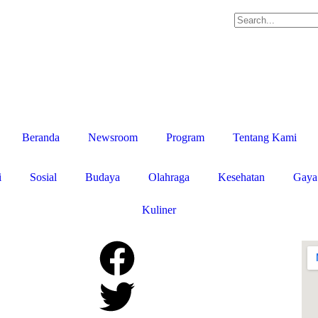
Beranda
Newsroom
Program
Tentang Kami
i
Sosial
Budaya
Olahraga
Kesehatan
Gaya
Kuliner