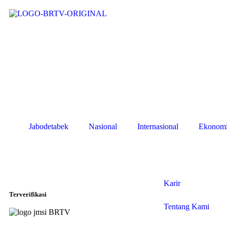
Jabodetabek
Nasional
Internasional
Ekonom
Karir
Terverifikasi
Tentang Kami