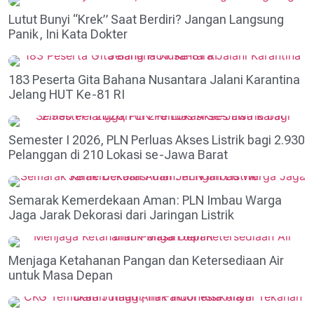
Lutut Bunyi “Krek” Saat Berdiri? Jangan Langsung
Panik, Ini Kata Dokter
183 Peserta Gita Bahana Nusantara Jalani Karantina
Jelang HUT Ke-81 RI
Semester I 2026, PLN Perluas Akses Listrik bagi 2.930
Pelanggan di 210 Lokasi se-Jawa Barat
Semarak Kemerdekaan Aman: PLN Imbau Warga
Jaga Jarak Dekorasi dari Jaringan Listrik
Menjaga Ketahanan Pangan dan Ketersediaan Air
untuk Masa Depan