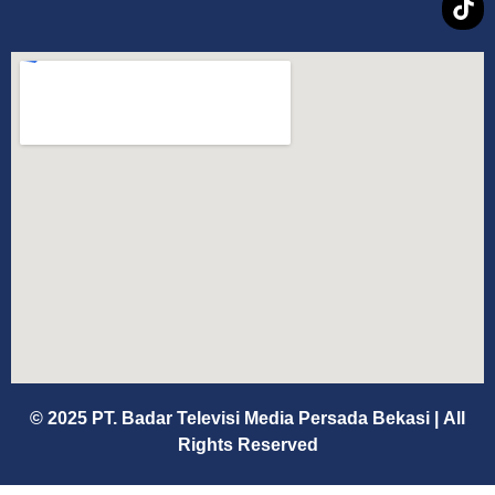
© 2025 PT. Badar Televisi Media Persada Bekasi
|
All
Rights Reserved