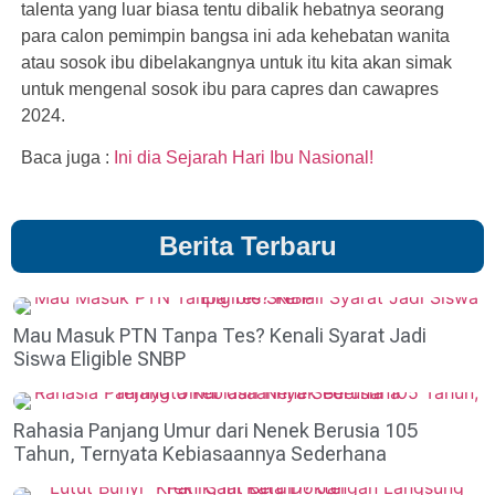
talenta yang luar biasa tentu dibalik hebatnya seorang
para calon pemimpin bangsa ini ada kehebatan wanita
atau sosok ibu dibelakangnya untuk itu kita akan simak
untuk mengenal sosok ibu para capres dan cawapres
2024.
Baca juga :
Ini dia Sejarah Hari Ibu Nasional!
Berita Terbaru
Mau Masuk PTN Tanpa Tes? Kenali Syarat Jadi
Siswa Eligible SNBP
Rahasia Panjang Umur dari Nenek Berusia 105
Tahun, Ternyata Kebiasaannya Sederhana