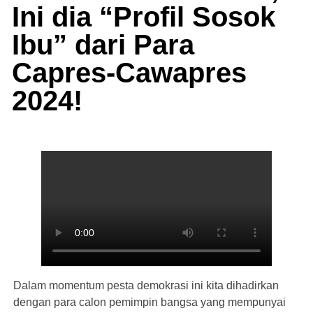
Ini dia “Profil Sosok
Ibu” dari Para
Capres-Cawapres
2024!
Dalam momentum pesta demokrasi ini kita dihadirkan
dengan para calon pemimpin bangsa yang mempunyai