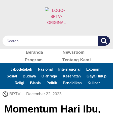
Beranda
Newsroom
Program
Tentang Kami
Jabodetabek
Nasional
Internasional
Ekonomi
Sosial
Budaya
Olahraga
Kesehatan
Gaya Hidup
Religi
Bisnis
Politik
Pendidikan
Kuliner
BRTV
December 22, 2023
Momentum Hari Ibu,