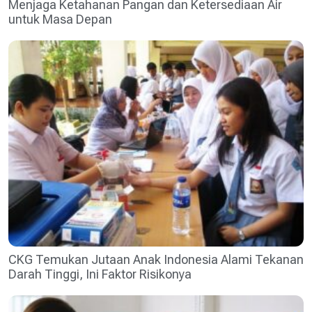
Menjaga Ketahanan Pangan dan Ketersediaan Air
untuk Masa Depan
CKG Temukan Jutaan Anak Indonesia Alami Tekanan
Darah Tinggi, Ini Faktor Risikonya