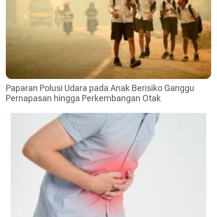
Paparan Polusi Udara pada Anak Berisiko Ganggu
Pernapasan hingga Perkembangan Otak