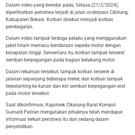
Dalam video yang beredar pada, Selasa (27/2/2024),
diperlihatkan peristiwa terjadi di jalan
underpass
Cibitung,
Kabupaten Bekasi. Korban disebut menjadi korban
pembegalan.
Dalam video tampak terduga pelaku yang menggunakan
jaket hitam memacu kendaraan sepeda motor dengan
kecepatan tinggi. Sementara itu, korban tampak terseret
sembari berpegangan pada bagian belakang motor.
Dalam rekaman tersebut, tampak korban terseret di
jalanan sepanjang beberapa meter, dan korban tampak
terpelanting ke kanan dan kiri sembari berpegangan erat
pada motor tersebut.
Saat dikonfirmasi, Kapolsek Cikarang Barat Kompol
Gurnald Patiran mengatakan pihaknya telah mendapat
informasi terkait peristiwa itu dan sedang dalam
penyelidikan.