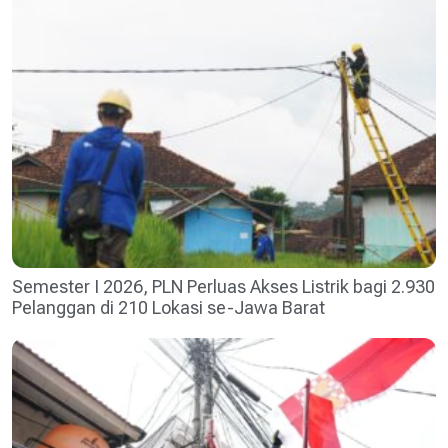
Semester I 2026, PLN Perluas Akses Listrik bagi 2.930
Pelanggan di 210 Lokasi se-Jawa Barat