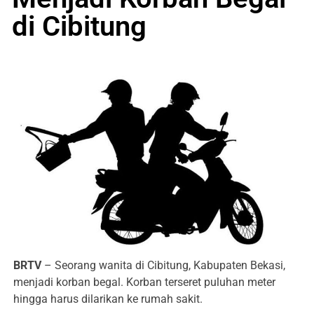
di Cibitung
BRTV
– Seorang wanita di Cibitung, Kabupaten Bekasi,
menjadi korban begal. Korban terseret puluhan meter
hingga harus dilarikan ke rumah sakit.