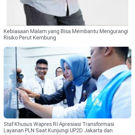
Kebiasaan Malam yang Bisa Membantu Mengurangi
Risiko Perut Kembung
Staf Khusus Wapres RI Apresiasi Transformasi
Layanan PLN Saat Kunjungi UP2D Jakarta dan