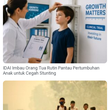
IDAI Imbau Orang Tua Rutin Pantau Pertumbuhan
Anak untuk Cegah Stunting