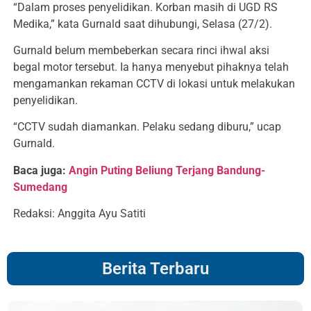
“Dalam proses penyelidikan. Korban masih di UGD RS
Medika,” kata Gurnald saat dihubungi, Selasa (27/2).
Gurnald belum membeberkan secara rinci ihwal aksi
begal motor tersebut. Ia hanya menyebut pihaknya telah
mengamankan rekaman CCTV di lokasi untuk melakukan
penyelidikan.
“CCTV sudah diamankan. Pelaku sedang diburu,” ucap
Gurnald.
Baca juga:
Angin Puting Beliung Terjang Bandung-
Sumedang
Redaksi: Anggita Ayu Satiti
Berita Terbaru