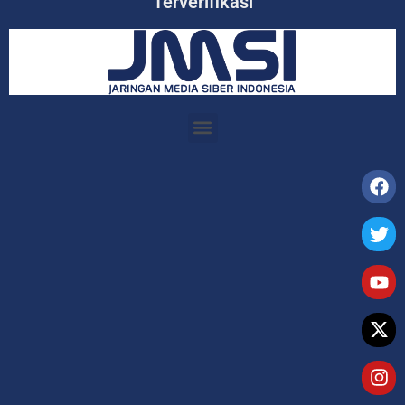
Terverifikasi