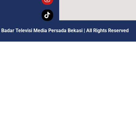
 Badar Televisi Media Persada Bekasi
|
All Rights Reserved