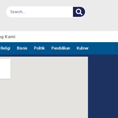
ng Kami
Religi
Bisnis
Politik
Pendidikan
Kuliner