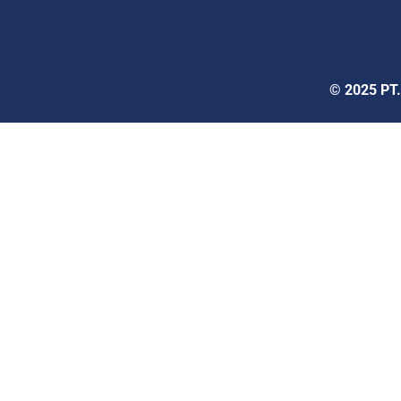
© 2025 PT.