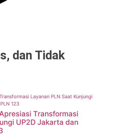
s, dan Tidak
Apresiasi Transformasi
ungi UP2D Jakarta dan
3