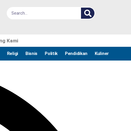
ng Kami
Religi
Bisnis
Politik
Pendidikan
Kuliner