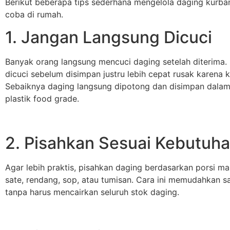
Berikut beberapa tips sederhana mengelola daging kurba
coba di rumah.
1. Jangan Langsung Dicuci
Banyak orang langsung mencuci daging setelah diterima.
dicuci sebelum disimpan justru lebih cepat rusak karena k
Sebaiknya daging langsung dipotong dan disimpan dalam
plastik food grade.
2. Pisahkan Sesuai Kebutuh
Agar lebih praktis, pisahkan daging berdasarkan porsi ma
sate, rendang, sop, atau tumisan. Cara ini memudahkan s
tanpa harus mencairkan seluruh stok daging.