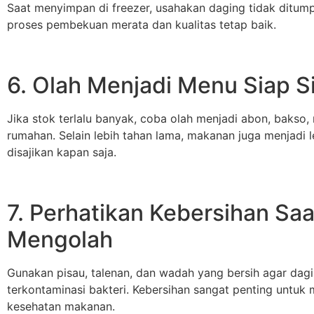
Saat menyimpan di freezer, usahakan daging tidak ditump
proses pembekuan merata dan kualitas tetap baik.
6. Olah Menjadi Menu Siap 
Jika stok terlalu banyak, coba olah menjadi abon, bakso,
rumahan. Selain lebih tahan lama, makanan juga menjadi l
disajikan kapan saja.
7. Perhatikan Kebersihan Saa
Mengolah
Gunakan pisau, talenan, dan wadah yang bersih agar dagi
terkontaminasi bakteri. Kebersihan sangat penting untuk 
kesehatan makanan.