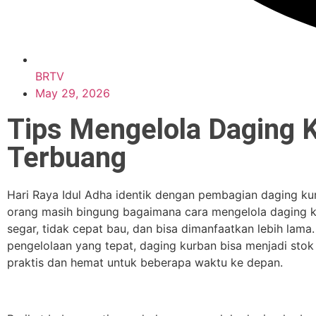
BRTV
May 29, 2026
Tips Mengelola Daging K
Terbuang
Hari Raya Idul Adha identik dengan pembagian daging k
orang masih bingung bagaimana cara mengelola daging k
segar, tidak cepat bau, dan bisa dimanfaatkan lebih lama
pengelolaan yang tepat, daging kurban bisa menjadi sto
praktis dan hemat untuk beberapa waktu ke depan.