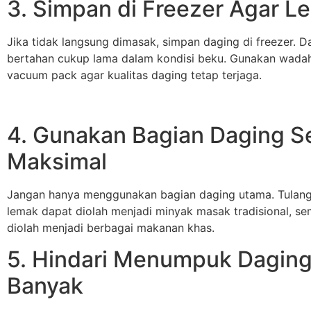
3. Simpan di Freezer Agar L
Jika tidak langsung dimasak, simpan daging di freezer. D
bertahan cukup lama dalam kondisi beku. Gunakan wadah 
vacuum pack agar kualitas daging tetap terjaga.
4. Gunakan Bagian Daging S
Maksimal
Jangan hanya menggunakan bagian daging utama. Tulang b
lemak dapat diolah menjadi minyak masak tradisional, sem
diolah menjadi berbagai makanan khas.
5. Hindari Menumpuk Daging 
Banyak