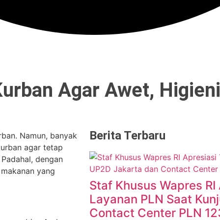
urban Agar Awet, Higieni
Berita Terbaru
urban. Namun, banyak
urban agar tetap
. Padahal, dengan
k makanan yang
Staf Khusus Wapres RI 
Layanan PLN Saat Kunj
Contact Center PLN 12