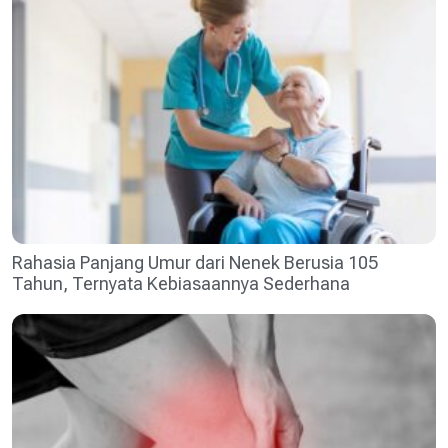
Rahasia Panjang Umur dari Nenek Berusia 105
Tahun, Ternyata Kebiasaannya Sederhana