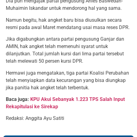
Dia pun mengajak partai pengusung Anies Baswedan-
Muhaimin Iskandar untuk mendorong hal yang sama.
Namun begitu, hak angket baru bisa diusulkan secara
resmi pada awal Maret mendatang usai masa reses DPR.
Jika digabungkan antara partai pengusung Ganjar dan
AMIN, hak angket telah memenuhi syarat untuk
dilanjutkan. Total jumlah kursi dari lima partai tersebut
telah melewati 50 persen kursi DPR.
Hermawi juga mengatakan, tiga partai Koalisi Perubahan
telah menyiapkan data kecurangan yang bisa diungkap
jika panitia hak angket telah terbentuk.
Baca juga:
KPU Akui Sebanyak 1.223 TPS Salah Input
Rekapitulasi ke Sirekap
Redaksi: Anggita Ayu Satiti