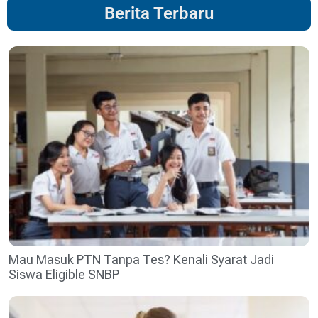
Berita Terbaru
Mau Masuk PTN Tanpa Tes? Kenali Syarat Jadi
Siswa Eligible SNBP