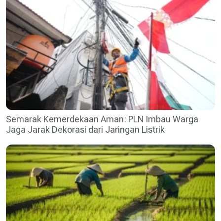
Semarak Kemerdekaan Aman: PLN Imbau Warga
Jaga Jarak Dekorasi dari Jaringan Listrik