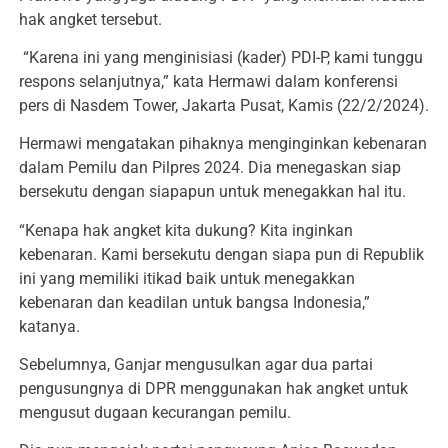
hak angket tersebut.
“Karena ini yang menginisiasi (kader) PDI-P, kami tunggu
respons selanjutnya,” kata Hermawi dalam konferensi
pers di Nasdem Tower, Jakarta Pusat, Kamis (22/2/2024).
Hermawi mengatakan pihaknya menginginkan kebenaran
dalam Pemilu dan Pilpres 2024. Dia menegaskan siap
bersekutu dengan siapapun untuk menegakkan hal itu.
“Kenapa hak angket kita dukung? Kita inginkan
kebenaran. Kami bersekutu dengan siapa pun di Republik
ini yang memiliki itikad baik untuk menegakkan
kebenaran dan keadilan untuk bangsa Indonesia,”
katanya.
Sebelumnya, Ganjar mengusulkan agar dua partai
pengusungnya di DPR menggunakan hak angket untuk
mengusut dugaan kecurangan pemilu.