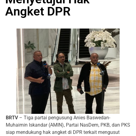
Angket DPR
BRTV
– Tiga partai pengusung Anies Baswedan-
Muhaimin Iskandar (AMIN), Partai NasDem, PKB, dan PKS
siap mendukung hak angket di DPR terkait mengusut