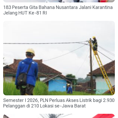
183 Peserta Gita Bahana Nusantara Jalani Karantina
Jelang HUT Ke-81 RI
Semester I 2026, PLN Perluas Akses Listrik bagi 2.930
Pelanggan di 210 Lokasi se-Jawa Barat