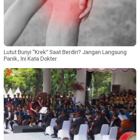
Lutut Bunyi “Krek” Saat Berdiri? Jangan Langsung
Panik, Ini Kata Dokter