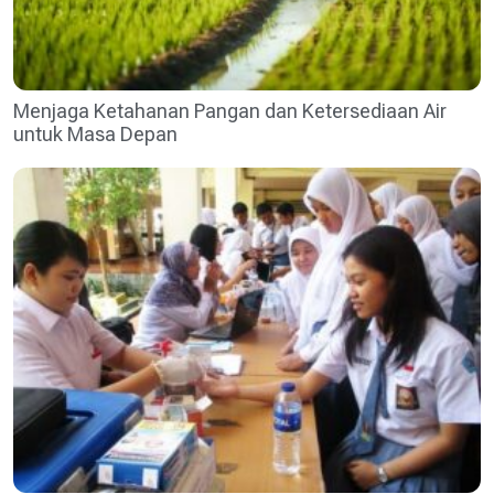
Menjaga Ketahanan Pangan dan Ketersediaan Air
untuk Masa Depan